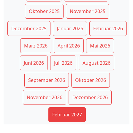
Oktober 2025
November 2025
Dezember 2025
Januar 2026
Februar 2026
März 2026
April 2026
Mai 2026
Juni 2026
Juli 2026
August 2026
September 2026
Oktober 2026
November 2026
Dezember 2026
Februar 2027