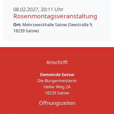
08.02.2027, 20:11 Uhr
Rosenmontagsveranstaltung
Ort:
Mehrzweckhalle Satow (Seestraße 9,
18239 Satow)
Anschrift
Gemeinde Satow
Die Bürgermeisterin
Heller Weg 2A
18239 Satow
Öffnungszeiten