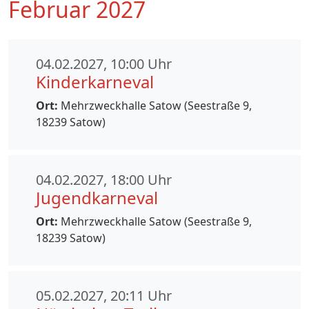
Februar 2027
04.02.2027, 10:00 Uhr
Kinderkarneval
Ort:
Mehrzweckhalle Satow (Seestraße 9,
18239 Satow)
04.02.2027, 18:00 Uhr
Jugendkarneval
Ort:
Mehrzweckhalle Satow (Seestraße 9,
18239 Satow)
05.02.2027, 20:11 Uhr