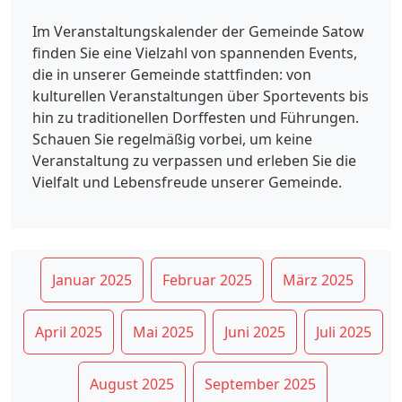
Im Veranstaltungskalender der Gemeinde Satow
finden Sie eine Vielzahl von spannenden Events,
die in unserer Gemeinde stattfinden: von
kulturellen Veranstaltungen über Sportevents bis
hin zu traditionellen Dorffesten und Führungen.
Schauen Sie regelmäßig vorbei, um keine
Veranstaltung zu verpassen und erleben Sie die
Vielfalt und Lebensfreude unserer Gemeinde.
Januar 2025
Februar 2025
März 2025
April 2025
Mai 2025
Juni 2025
Juli 2025
August 2025
September 2025