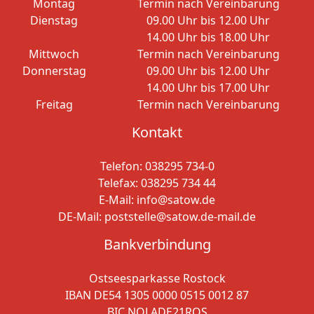
Montag
Termin nach Vereinbarung
Dienstag
09.00 Uhr bis 12.00 Uhr
14.00 Uhr bis 18.00 Uhr
Mittwoch
Termin nach Vereinbarung
Donnerstag
09.00 Uhr bis 12.00 Uhr
14.00 Uhr bis 17.00 Uhr
Freitag
Termin nach Vereinbarung
Kontakt
Telefon:
038295 734-0
Telefax: 038295 734 44
E-Mail:
info@satow.de
DE-Mail:
poststelle@satow.de-mail.de
Bankverbindung
Ostseesparkasse Rostock
IBAN DE54 1305 0000 0515 0012 87
BIC NOLADE21ROS