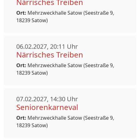
Närrisches Treiben
Ort:
Mehrzweckhalle Satow (Seestraße 9,
18239 Satow)
06.02.2027, 20:11 Uhr
Närrisches Treiben
Ort:
Mehrzweckhalle Satow (Seestraße 9,
18239 Satow)
07.02.2027, 14:30 Uhr
Seniorenkarneval
Ort:
Mehrzweckhalle Satow (Seestraße 9,
18239 Satow)