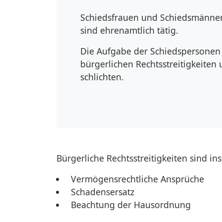
Schiedsfrauen und Schiedsmänner
sind ehrenamtlich tätig.
Die Aufgabe der Schiedspersonen 
bürgerlichen Rechtsstreitigkeiten
schlichten.
Bürgerliche Rechtsstreitigkeiten sind i
Vermögensrechtliche Ansprüche
Schadensersatz
Beachtung der Hausordnung