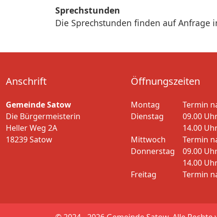
Sprechstunden
Die Sprechstunden finden auf Anfrage i
Anschrift
Öffnungszeiten
Gemeinde Satow
Montag
Termin n
Die Bürgermeisterin
Dienstag
09.00 Uhr
Heller Weg 2A
14.00 Uhr
18239 Satow
Mittwoch
Termin n
Donnerstag
09.00 Uhr
14.00 Uhr
Freitag
Termin n