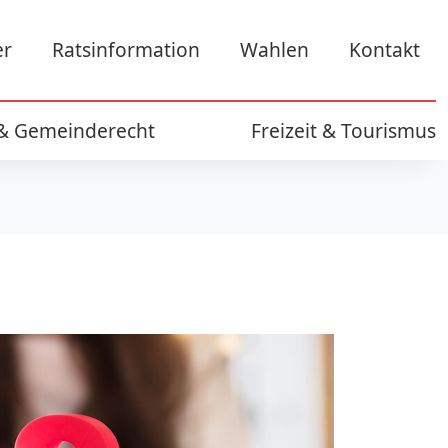
er
Ratsinformation
Wahlen
Kontakt
 & Gemeinderecht
Freizeit & Tourismus