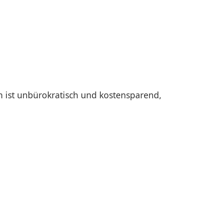
en ist unbürokratisch und kostensparend,