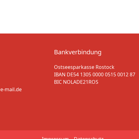
Bankverbindung
Ostseesparkasse Rostock
IBAN DE54 1305 0000 0515 0012 87
BIC NOLADE21ROS
e-mail.de