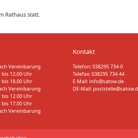
m Rathaus statt.
Kontakt
ach Vereinbarung
Telefon:
038295 734-0
 bis 12.00 Uhr
Telefax: 038295 734 44
 bis 18.00 Uhr
E-Mail:
info@satow.de
ach Vereinbarung
DE-Mail:
poststelle@satow.d
 bis 12.00 Uhr
 bis 17.00 Uhr
ach Vereinbarung