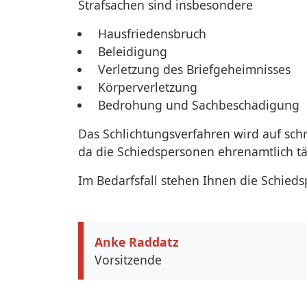
Strafsachen sind insbesondere
Hausfriedensbruch
Beleidigung
Verletzung des Briefgeheimnisses
Körperverletzung
Bedrohung und Sachbeschädigung
Das Schlichtungsverfahren wird auf schr
da die Schiedspersonen ehrenamtlich tät
Im Bedarfsfall stehen Ihnen die Schie
Anke Raddatz
Vorsitzende