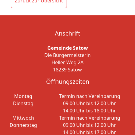
Zurück zur Übersicht
Anschrift
Gemeinde Satow
Die Bürgermeisterin
Heller Weg 2A
18239 Satow
Öffnungszeiten
Montag
Termin nach Vereinbarung
Dienstag
09.00 Uhr bis 12.00 Uhr
14.00 Uhr bis 18.00 Uhr
Mittwoch
Termin nach Vereinbarung
Donnerstag
09.00 Uhr bis 12.00 Uhr
14.00 Uhr bis 17.00 Uhr