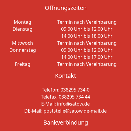
Öffnungszeiten
Montag
Termin nach Vereinbarung
Dienstag
09.00 Uhr bis 12.00 Uhr
14.00 Uhr bis 18.00 Uhr
Mittwoch
Termin nach Vereinbarung
Donnerstag
09.00 Uhr bis 12.00 Uhr
14.00 Uhr bis 17.00 Uhr
Freitag
Termin nach Vereinbarung
Kontakt
Telefon:
038295 734-0
Telefax: 038295 734 44
E-Mail:
info@satow.de
DE-Mail:
poststelle@satow.de-mail.de
Bankverbindung