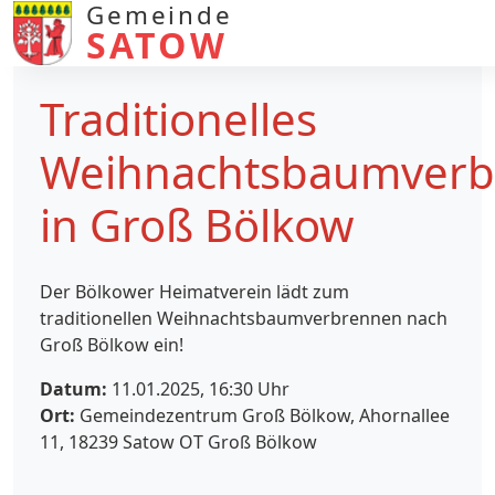
Gemeinde
SATOW
Traditionelles
Weihnachtsbaumverb
in Groß Bölkow
Der Bölkower Heimatverein lädt zum
traditionellen Weihnachtsbaumverbrennen nach
Groß Bölkow ein!
Datum:
11.01.2025, 16:30
Uhr
Ort:
Gemeindezentrum Groß Bölkow, Ahornallee
11, 18239 Satow OT Groß Bölkow