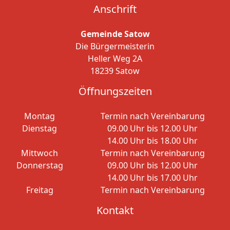
Anschrift
Gemeinde Satow
Die Bürgermeisterin
Heller Weg 2A
18239 Satow
Öffnungszeiten
Montag
Termin nach Vereinbarung
Dienstag
09.00 Uhr bis 12.00 Uhr
14.00 Uhr bis 18.00 Uhr
Mittwoch
Termin nach Vereinbarung
Donnerstag
09.00 Uhr bis 12.00 Uhr
14.00 Uhr bis 17.00 Uhr
Freitag
Termin nach Vereinbarung
Kontakt