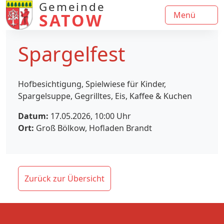
Gemeinde
SATOW
Menü
Spargelfest
Hofbesichtigung, Spielwiese für Kinder,
Spargelsuppe, Gegrilltes, Eis, Kaffee & Kuchen
Datum:
17.05.2026, 10:00
Uhr
Ort:
Groß Bölkow, Hofladen Brandt
Zurück zur Übersicht