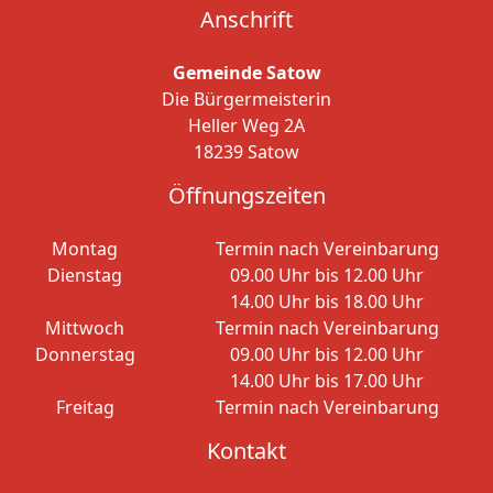
Anschrift
Gemeinde Satow
Die Bürgermeisterin
Heller Weg 2A
18239 Satow
Öffnungszeiten
Montag
Termin nach Vereinbarung
Dienstag
09.00 Uhr bis 12.00 Uhr
14.00 Uhr bis 18.00 Uhr
Mittwoch
Termin nach Vereinbarung
Donnerstag
09.00 Uhr bis 12.00 Uhr
14.00 Uhr bis 17.00 Uhr
Freitag
Termin nach Vereinbarung
Kontakt