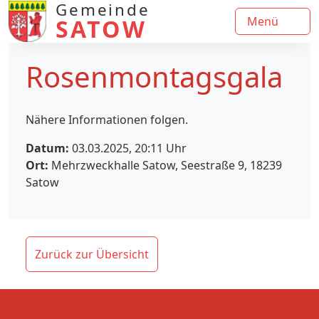
Gemeinde
SATOW
Menü
Rosenmontagsgala
Nähere Informationen folgen.
Datum:
03.03.2025, 20:11
Uhr
Ort:
Mehrzweckhalle Satow, Seestraße 9, 18239
Satow
Zurück zur Übersicht