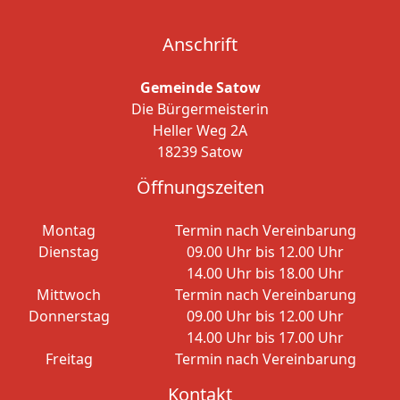
Anschrift
Gemeinde Satow
Die Bürgermeisterin
Heller Weg 2A
18239 Satow
Öffnungszeiten
Montag
Termin nach Vereinbarung
Dienstag
09.00 Uhr bis 12.00 Uhr
14.00 Uhr bis 18.00 Uhr
Mittwoch
Termin nach Vereinbarung
Donnerstag
09.00 Uhr bis 12.00 Uhr
14.00 Uhr bis 17.00 Uhr
Freitag
Termin nach Vereinbarung
Kontakt