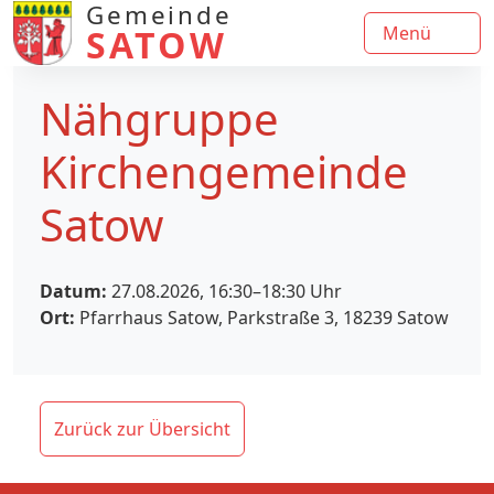
Gemeinde
SATOW
Menü
Nähgruppe
Kirchengemeinde
Satow
Datum:
27.08.2026, 16:30–18:30
Uhr
Ort:
Pfarrhaus Satow, Parkstraße 3, 18239 Satow
Zurück zur Übersicht