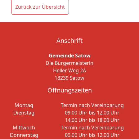
Zurück zur Übersicht
Anschrift
Gemeinde Satow
Die Bürgermeisterin
Heller Weg 2A
18239 Satow
Öffnungszeiten
Montag
Termin nach Vereinbarung
Dienstag
09.00 Uhr bis 12.00 Uhr
14.00 Uhr bis 18.00 Uhr
Mittwoch
Termin nach Vereinbarung
Donnerstag
09.00 Uhr bis 12.00 Uhr