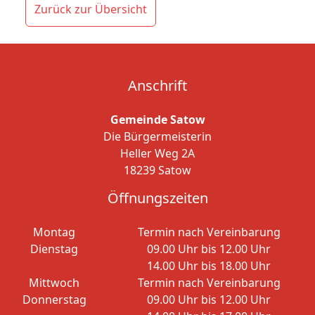
Zurück zur Übersicht
Anschrift
Gemeinde Satow
Die Bürgermeisterin
Heller Weg 2A
18239 Satow
Öffnungszeiten
Montag
Termin nach Vereinbarung
Dienstag
09.00 Uhr bis 12.00 Uhr
14.00 Uhr bis 18.00 Uhr
Mittwoch
Termin nach Vereinbarung
Donnerstag
09.00 Uhr bis 12.00 Uhr