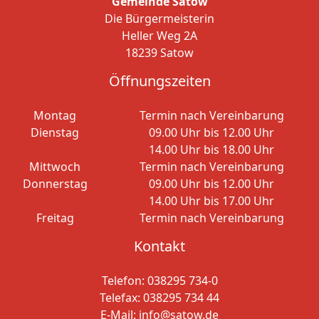
Gemeinde Satow
Die Bürgermeisterin
Heller Weg 2A
18239 Satow
Öffnungszeiten
Montag
Termin nach Vereinbarung
Dienstag
09.00 Uhr bis 12.00 Uhr
14.00 Uhr bis 18.00 Uhr
Mittwoch
Termin nach Vereinbarung
Donnerstag
09.00 Uhr bis 12.00 Uhr
14.00 Uhr bis 17.00 Uhr
Freitag
Termin nach Vereinbarung
Kontakt
Telefon:
038295 734-0
Telefax: 038295 734 44
E-Mail:
info@satow.de