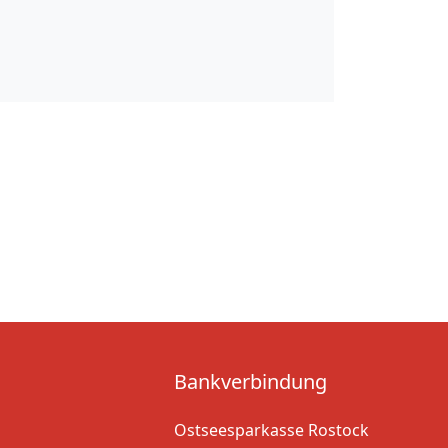
Bankverbindung
Ostseesparkasse Rostock