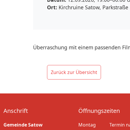
Ort:
Kirchruine Satow, Parkstraße
Überraschung mit einem passenden Fil
Zurück zur Übersicht
Anschrift
Öffnungszeiten
Gemeinde Satow
Montag
Termin n