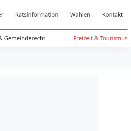
er
Ratsinformation
Wahlen
Kontakt
 & Gemeinderecht
Freizeit & Tourismus