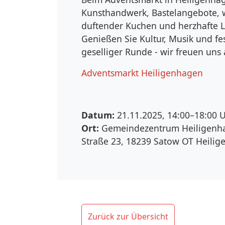
Kunsthandwerk, Bastelangebote,
duftender Kuchen und herzhafte L
Genießen Sie Kultur, Musik und fe
geselliger Runde - wir freuen uns 
Adventsmarkt Heiligenhagen
Datum:
21.11.2025, 14:00–18:00
U
Ort:
Gemeindezentrum Heiligenha
Straße 23, 18239 Satow OT Heili
Zurück zur Übersicht