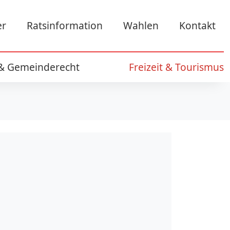
er
Ratsinformation
Wahlen
Kontakt
 & Gemeinderecht
Freizeit & Tourismus