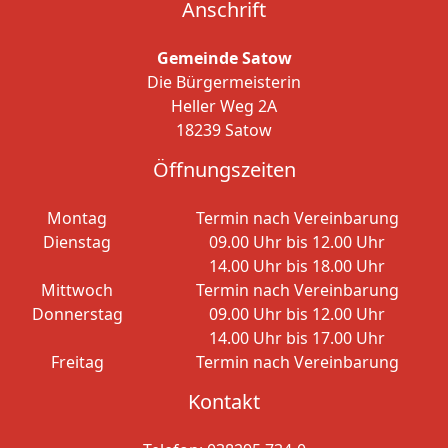
Anschrift
Gemeinde Satow
Die Bürgermeisterin
Heller Weg 2A
18239 Satow
Öffnungszeiten
Montag
Termin nach Vereinbarung
Dienstag
09.00 Uhr bis 12.00 Uhr
14.00 Uhr bis 18.00 Uhr
Mittwoch
Termin nach Vereinbarung
Donnerstag
09.00 Uhr bis 12.00 Uhr
14.00 Uhr bis 17.00 Uhr
Freitag
Termin nach Vereinbarung
Kontakt