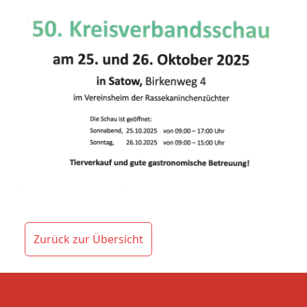
Zurück zur Übersicht