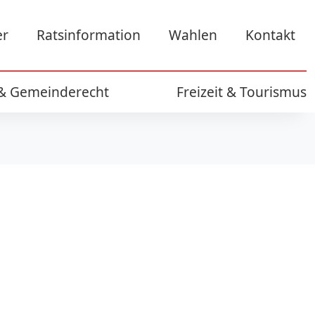
er
Ratsinformation
Wahlen
Kontakt
 & Gemeinderecht
Freizeit & Tourismus