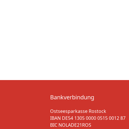
Bankverbindung
Ostseesparkasse Rostock
IBAN DE54 1305 0000 0515 0012 87
BIC NOLADE21ROS