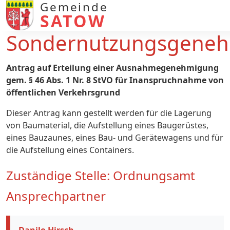
Gemeinde
SATOW
Sondernutzungsgene
Antrag auf Erteilung einer Ausnahmegenehmigung
gem. § 46 Abs. 1 Nr. 8 StVO für Inanspruchnahme von
öffentlichen Verkehrsgrund
Dieser Antrag kann gestellt werden für die Lagerung
von Baumaterial, die Aufstellung eines Baugerüstes,
eines Bauzaunes, eines Bau- und Gerätewagens und für
die Aufstellung eines Containers.
Zuständige Stelle: Ordnungsamt
Ansprechpartner