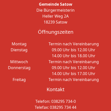
Gemeinde Satow
Die Bürgermeisterin
Heller Weg 2A
18239 Satow
Öffnungszeiten
Montag
Termin nach Vereinbarung
Dienstag
09.00 Uhr bis 12.00 Uhr
14.00 Uhr bis 18.00 Uhr
Mittwoch
Termin nach Vereinbarung
Donnerstag
09.00 Uhr bis 12.00 Uhr
14.00 Uhr bis 17.00 Uhr
Freitag
Termin nach Vereinbarung
Kontakt
Telefon:
038295 734-0
Telefax: 038295 734 44