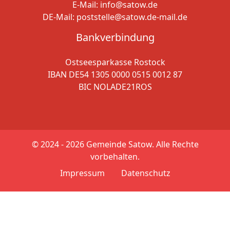
E-Mail:
info@satow.de
DE-Mail:
poststelle@satow.de-mail.de
Bankverbindung
Ostseesparkasse Rostock
IBAN DE54 1305 0000 0515 0012 87
BIC NOLADE21ROS
© 2024 - 2026
Gemeinde Satow. Alle Rechte
vorbehalten.
Impressum
Datenschutz