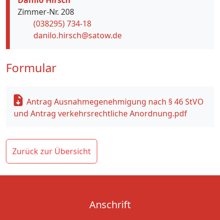
Danilo Hirsch
Zimmer-Nr. 208
(038295) 734-18
danilo.hirsch@satow.de
Formular
Antrag Ausnahmegenehmigung nach § 46 StVO
und Antrag verkehrsrechtliche Anordnung.pdf
Zurück zur Übersicht
Anschrift