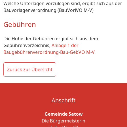
Welche Unterlagen vorzulegen sind, ergibt sich aus der
Bauvorlagenverordnung (BauVorlVO M-V)
Gebühren
Die Höhe der Gebühren ergibt sich aus dem
Gebührenverzeichnis,
Anlage 1 der
Baugebührenverordnung-Bau-GebVO M-V
.
Zurück zur Übersicht
Anschrift
Gemeinde Satow
Die Bürgermeisterin