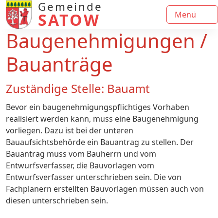
Gemeinde
SATOW
Menü
Baugenehmigungen /
Bauanträge
Zuständige Stelle: Bauamt
Bevor ein baugenehmigungspflichtiges Vorhaben
realisiert werden kann, muss eine Baugenehmigung
vorliegen. Dazu ist bei der unteren
Bauaufsichtsbehörde ein Bauantrag zu stellen. Der
Bauantrag muss vom Bauherrn und vom
Entwurfsverfasser, die Bauvorlagen vom
Entwurfsverfasser unterschrieben sein. Die von
Fachplanern erstellten Bauvorlagen müssen auch von
diesen unterschrieben sein.