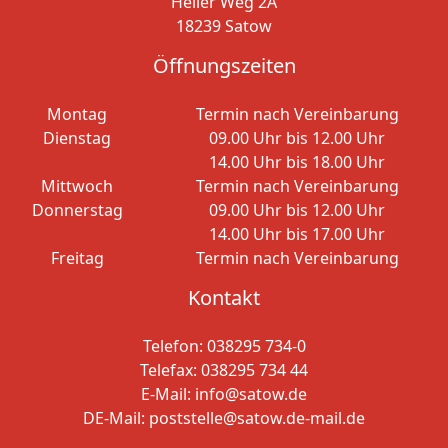
Heller Weg 2A
18239 Satow
Öffnungszeiten
Montag
Termin nach Vereinbarung
Dienstag
09.00 Uhr bis 12.00 Uhr
14.00 Uhr bis 18.00 Uhr
Mittwoch
Termin nach Vereinbarung
Donnerstag
09.00 Uhr bis 12.00 Uhr
14.00 Uhr bis 17.00 Uhr
Freitag
Termin nach Vereinbarung
Kontakt
Telefon:
038295 734-0
Telefax: 038295 734 44
E-Mail:
info@satow.de
DE-Mail:
poststelle@satow.de-mail.de