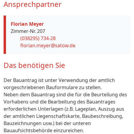
Ansprechpartner
Florian Meyer
Zimmer-Nr. 207
(038295) 734-28
florian.meyer@satow.de
Das benötigen Sie
Der Bauantrag ist unter Verwendung der amtlich
vorgeschriebenen Bauformulare zu stellen.
Neben dem Bauantrag sind die für die Beurteilung des
Vorhabens und die Bearbeitung des Bauantrages
erforderlichen Unterlagen (z.B. Lageplan, Auszug aus
der amtlichen Liegenschaftskarte, Baubeschreibung,
Bauzeichnungen usw.) bei der unteren
Bauaufsichtsbehörde einzureichen.