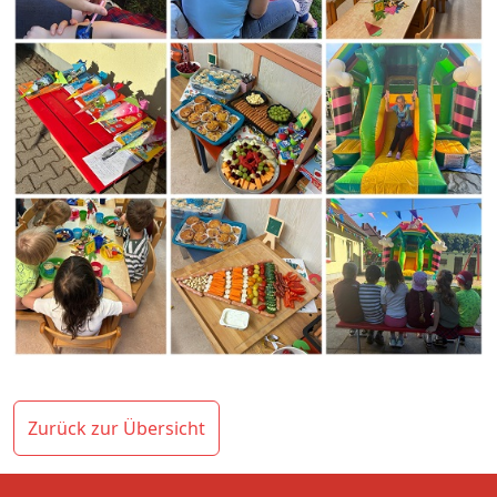
Zurück zur Übersicht