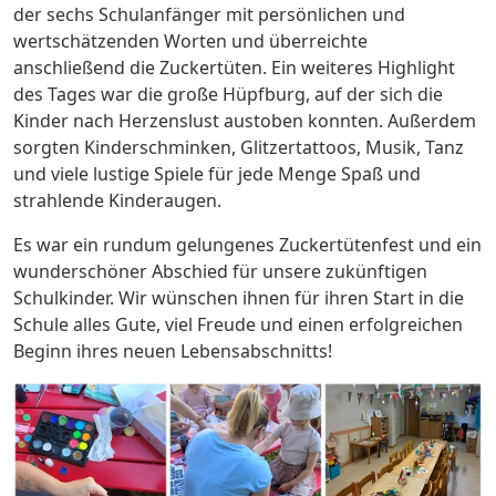
der sechs Schulanfänger mit persönlichen und
wertschätzenden Worten und überreichte
anschließend die Zuckertüten. Ein weiteres Highlight
des Tages war die große Hüpfburg, auf der sich die
Kinder nach Herzenslust austoben konnten. Außerdem
sorgten Kinderschminken, Glitzertattoos, Musik, Tanz
und viele lustige Spiele für jede Menge Spaß und
strahlende Kinderaugen.
Es war ein rundum gelungenes Zuckertütenfest und ein
wunderschöner Abschied für unsere zukünftigen
Schulkinder. Wir wünschen ihnen für ihren Start in die
Schule alles Gute, viel Freude und einen erfolgreichen
Beginn ihres neuen Lebensabschnitts!