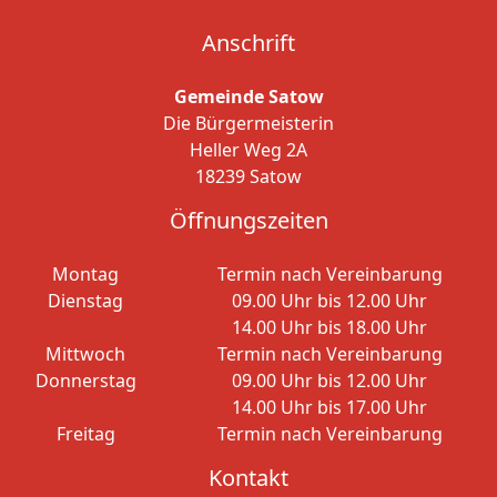
Anschrift
Gemeinde Satow
Die Bürgermeisterin
Heller Weg 2A
18239 Satow
Öffnungszeiten
Montag
Termin nach Vereinbarung
Dienstag
09.00 Uhr bis 12.00 Uhr
14.00 Uhr bis 18.00 Uhr
Mittwoch
Termin nach Vereinbarung
Donnerstag
09.00 Uhr bis 12.00 Uhr
14.00 Uhr bis 17.00 Uhr
Freitag
Termin nach Vereinbarung
Kontakt