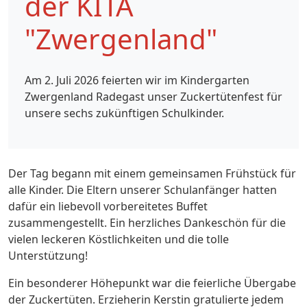
der KITA
"Zwergenland"
Am 2. Juli 2026 feierten wir im Kindergarten
Zwergenland Radegast unser Zuckertütenfest für
unsere sechs zukünftigen Schulkinder.
Der Tag begann mit einem gemeinsamen Frühstück für
alle Kinder. Die Eltern unserer Schulanfänger hatten
dafür ein liebevoll vorbereitetes Buffet
zusammengestellt. Ein herzliches Dankeschön für die
vielen leckeren Köstlichkeiten und die tolle
Unterstützung!
Ein besonderer Höhepunkt war die feierliche Übergabe
der Zuckertüten. Erzieherin Kerstin gratulierte jedem