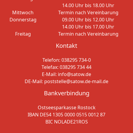
14.00 Uhr bis 18.00 Uhr
Mittwoch
Termin nach Vereinbarung
Donnerstag
09.00 Uhr bis 12.00 Uhr
14.00 Uhr bis 17.00 Uhr
Freitag
Termin nach Vereinbarung
Kontakt
Telefon:
038295 734-0
Telefax: 038295 734 44
E-Mail:
info@satow.de
DE-Mail:
poststelle@satow.de-mail.de
Bankverbindung
Ostseesparkasse Rostock
IBAN DE54 1305 0000 0515 0012 87
BIC NOLADE21ROS