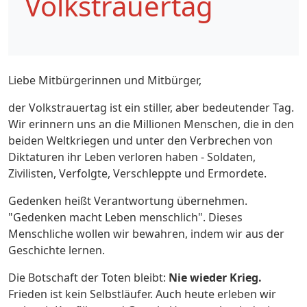
Volkstrauertag
Liebe Mitbürgerinnen und Mitbürger,
der Volkstrauertag ist ein stiller, aber bedeutender Tag.
Wir erinnern uns an die Millionen Menschen, die in den
beiden Weltkriegen und unter den Verbrechen von
Diktaturen ihr Leben verloren haben - Soldaten,
Zivilisten, Verfolgte, Verschleppte und Ermordete.
Gedenken heißt Verantwortung übernehmen.
"Gedenken macht Leben menschlich". Dieses
Menschliche wollen wir bewahren, indem wir aus der
Geschichte lernen.
Die Botschaft der Toten bleibt:
Nie wieder Krieg.
Frieden ist kein Selbstläufer. Auch heute erleben wir