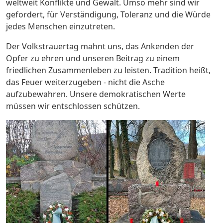
weltweit Konflikte und Gewalt. Umso mehr sind wir
gefordert, für Verständigung, Toleranz und die Würde
jedes Menschen einzutreten.
Der Volkstrauertag mahnt uns, das Ankenden der
Opfer zu ehren und unseren Beitrag zu einem
friedlichen Zusammenleben zu leisten. Tradition heißt,
das Feuer weiterzugeben - nicht die Asche
aufzubewahren. Unsere demokratischen Werte
müssen wir entschlossen schützen.