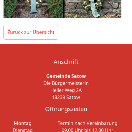
Zurück zur Übersicht
Anschrift
Gemeinde Satow
Die Bürgermeisterin
Heller Weg 2A
18239 Satow
Öffnungszeiten
Montag
Termin nach Vereinbarung
Dienstag
09.00 Uhr bis 12.00 Uhr