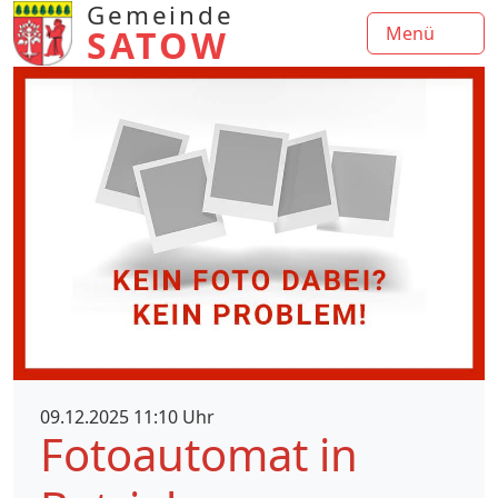
Gemeinde
SATOW
Menü
09.12.2025 11:10 Uhr
Fotoautomat in