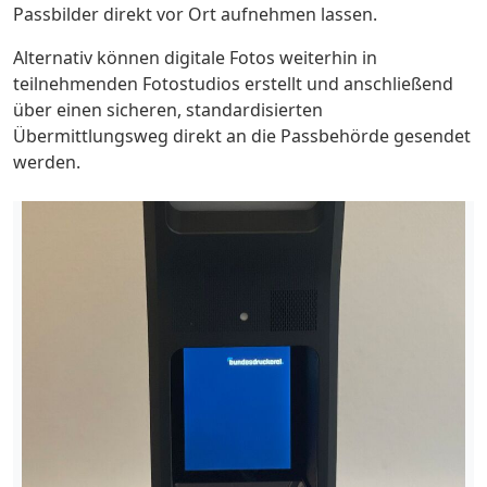
Passbilder direkt vor Ort aufnehmen lassen.
Alternativ können digitale Fotos weiterhin in
teilnehmenden Fotostudios erstellt und anschließend
über einen sicheren, standardisierten
Übermittlungsweg direkt an die Passbehörde gesendet
werden.