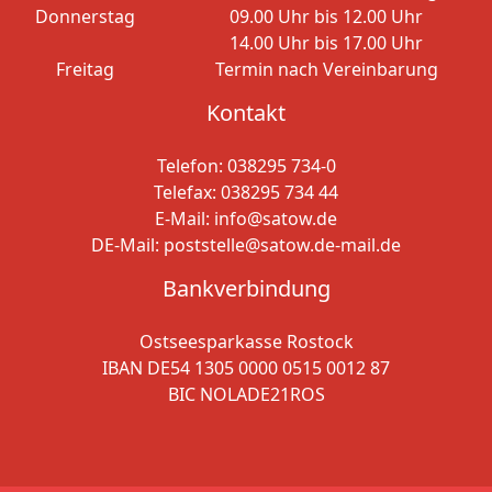
Donnerstag
09.00 Uhr bis 12.00 Uhr
14.00 Uhr bis 17.00 Uhr
Freitag
Termin nach Vereinbarung
Kontakt
Telefon:
038295 734-0
Telefax: 038295 734 44
E-Mail:
info@satow.de
DE-Mail:
poststelle@satow.de-mail.de
Bankverbindung
Ostseesparkasse Rostock
IBAN DE54 1305 0000 0515 0012 87
BIC NOLADE21ROS