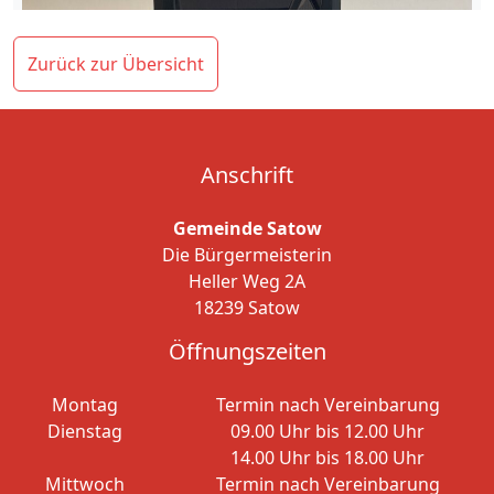
Zurück zur Übersicht
Anschrift
Gemeinde Satow
Die Bürgermeisterin
Heller Weg 2A
18239 Satow
Öffnungszeiten
Montag
Termin nach Vereinbarung
Dienstag
09.00 Uhr bis 12.00 Uhr
14.00 Uhr bis 18.00 Uhr
Mittwoch
Termin nach Vereinbarung