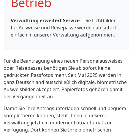
Betrieb
Verwaltung erweitert Service
- Die Lichtbilder
für Ausweise und Reisepässe werden ab sofort
einfach in unserer Verwaltung aufgenommen.
Für die Beantragung eines neuen Personalausweises
oder Reisepasses benötigen Sie ab sofort keine
gedruckten Passfotos mehr. Seit Mai 2025 werden in
ganz Deutschland ausschließlich digitale, biometrische
Ausweisbilder akzeptiert. Papierfotos gehören damit
der Vergangenheit an.
Damit Sie Ihre Antragsunterlagen schnell und bequem
komplettieren können, steht Ihnen in unserer
Verwaltung jetzt ein moderner Fotoautomat zur
Verfügung. Dort können Sie Ihre biometrischen