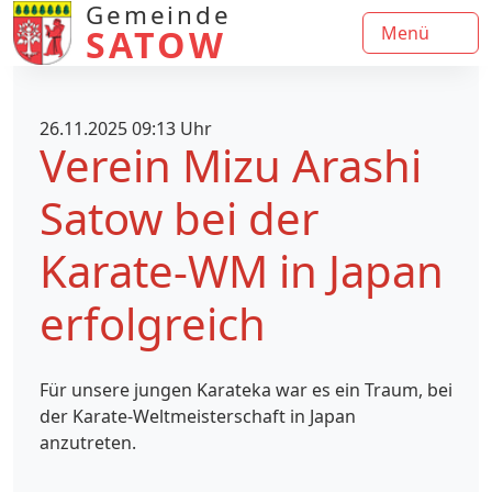
Gemeinde
SATOW
Menü
26.11.2025 09:13 Uhr
Verein Mizu Arashi
Satow bei der
Karate-WM in Japan
erfolgreich
Für unsere jungen Karateka war es ein Traum, bei
der Karate-Weltmeisterschaft in Japan
anzutreten.