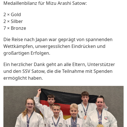
Medaillenbilanz für Mizu Arashi Satow:
2 × Gold
2 × Silber
7 × Bronze
Die Reise nach Japan war geprägt von spannenden
Wettkämpfen, unvergesslichen Eindrücken und
großartigen Erfolgen.
Ein herzlicher Dank geht an alle Eltern, Unterstützer
und den SSV Satow, die die Teilnahme mit Spenden
ermöglicht haben.