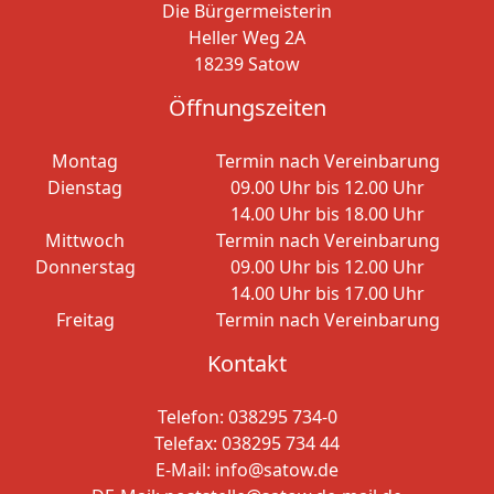
Die Bürgermeisterin
Heller Weg 2A
18239 Satow
Öffnungszeiten
Montag
Termin nach Vereinbarung
Dienstag
09.00 Uhr bis 12.00 Uhr
14.00 Uhr bis 18.00 Uhr
Mittwoch
Termin nach Vereinbarung
Donnerstag
09.00 Uhr bis 12.00 Uhr
14.00 Uhr bis 17.00 Uhr
Freitag
Termin nach Vereinbarung
Kontakt
Telefon:
038295 734-0
Telefax: 038295 734 44
E-Mail:
info@satow.de