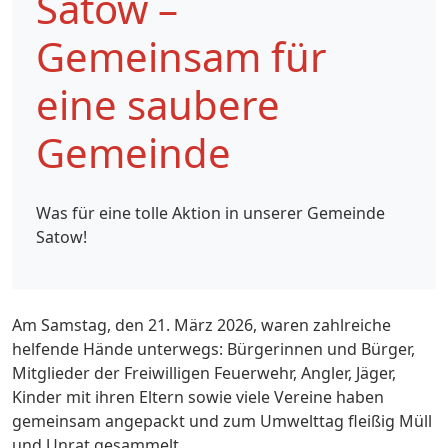
Satow –
Gemeinsam für
eine saubere
Gemeinde
Was für eine tolle Aktion in unserer Gemeinde
Satow!
Am Samstag, den 21. März 2026, waren zahlreiche
helfende Hände unterwegs: Bürgerinnen und Bürger,
Mitglieder der Freiwilligen Feuerwehr, Angler, Jäger,
Kinder mit ihren Eltern sowie viele Vereine haben
gemeinsam angepackt und zum Umwelttag fleißig Müll
und Unrat gesammelt.