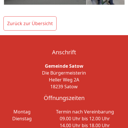
Zurück zur Übersicht
Anschrift
Gemeinde Satow
Die Bürgermeisterin
Heller Weg 2A
18239 Satow
Öffnungszeiten
Montag
Termin nach Vereinbarung
Dienstag
09.00 Uhr bis 12.00 Uhr
14.00 Uhr bis 18.00 Uhr