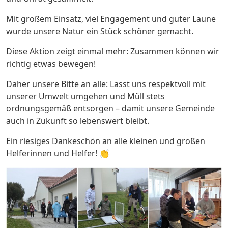
Mit großem Einsatz, viel Engagement und guter Laune
wurde unsere Natur ein Stück schöner gemacht.
Diese Aktion zeigt einmal mehr: Zusammen können wir
richtig etwas bewegen!
Daher unsere Bitte an alle: Lasst uns respektvoll mit
unserer Umwelt umgehen und Müll stets
ordnungsgemäß entsorgen – damit unsere Gemeinde
auch in Zukunft so lebenswert bleibt.
Ein riesiges Dankeschön an alle kleinen und großen
Helferinnen und Helfer! 👏