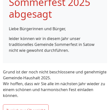
Sommerfest 2025
abgesagt
Liebe Bürgerinnen und Bürger,
leider können wir in diesem Jahr unser
traditionelles Gemeinde Sommerfest in Satow
nicht wie gewohnt durchführen.
Grund ist der noch nicht beschlossene und genehmigte
Gemeinde-Haushalt 2025.
Wir hoffen, dass wir Sie alle im nächsten Jahr wieder zu
einem schönen und harmonischen Fest einladen
können.