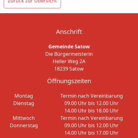
Zurück zur Übersicht
Anschrift
Gemeinde Satow
Die Bürgermeisterin
Heller Weg 2A
18239 Satow
Öffnungszeiten
Montag
Termin nach Vereinbarung
Dienstag
09.00 Uhr bis 12.00 Uhr
14.00 Uhr bis 18.00 Uhr
Mittwoch
Termin nach Vereinbarung
Donnerstag
09.00 Uhr bis 12.00 Uhr
14.00 Uhr bis 17.00 Uhr