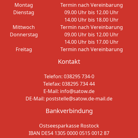
Montag
Termin nach Vereinbarung
Dienstag
09.00 Uhr bis 12.00 Uhr
14.00 Uhr bis 18.00 Uhr
Mittwoch
Termin nach Vereinbarung
Donnerstag
09.00 Uhr bis 12.00 Uhr
14.00 Uhr bis 17.00 Uhr
Freitag
Termin nach Vereinbarung
Kontakt
Telefon:
038295 734-0
Telefax: 038295 734 44
E-Mail:
info@satow.de
DE-Mail:
poststelle@satow.de-mail.de
Bankverbindung
Ostseesparkasse Rostock
IBAN DE54 1305 0000 0515 0012 87