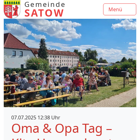
Gemeinde
SATOW
Menü
07.07.2025 12:38 Uhr
Oma & Opa Tag –