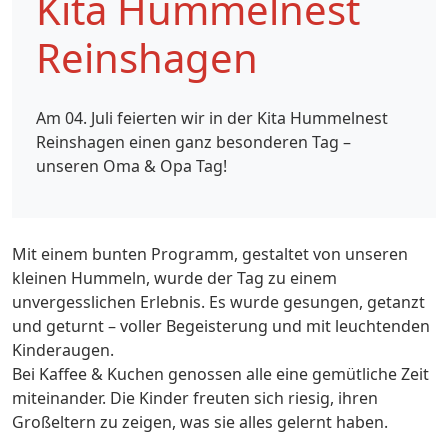
Kita Hummelnest
Reinshagen
Am 04. Juli feierten wir in der Kita Hummelnest
Reinshagen einen ganz besonderen Tag –
unseren Oma & Opa Tag!
Mit einem bunten Programm, gestaltet von unseren
kleinen Hummeln, wurde der Tag zu einem
unvergesslichen Erlebnis. Es wurde gesungen, getanzt
und geturnt – voller Begeisterung und mit leuchtenden
Kinderaugen.
Bei Kaffee & Kuchen genossen alle eine gemütliche Zeit
miteinander. Die Kinder freuten sich riesig, ihren
Großeltern zu zeigen, was sie alles gelernt haben.