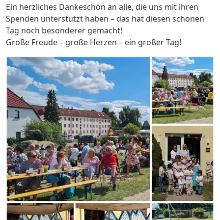
Ein herzliches Dankeschön an alle, die uns mit ihren
Spenden unterstützt haben – das hat diesen schönen
Tag noch besonderer gemacht!
Große Freude – große Herzen – ein großer Tag!