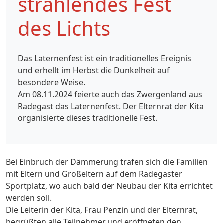
strahlendes Fest
des Lichts
Das Laternenfest ist ein traditionelles Ereignis
und erhellt im Herbst die Dunkelheit auf
besondere Weise.
Am 08.11.2024 feierte auch das Zwergenland aus
Radegast das Laternenfest. Der Elternrat der Kita
organisierte dieses traditionelle Fest.
Bei Einbruch der Dämmerung trafen sich die Familien
mit Eltern und Großeltern auf dem Radegaster
Sportplatz, wo auch bald der Neubau der Kita errichtet
werden soll.
Die Leiterin der Kita, Frau Penzin und der Elternrat,
begrüßten alle Teilnehmer und eröffneten den