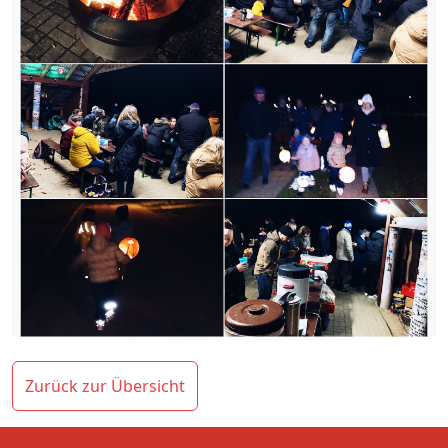
Zurück zur Übersicht