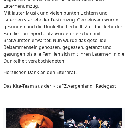
Laternenumzug.
Mit lauter Musik und vielen bunten Lichtern und
Laternen startete der Festumzug. Gemeinsam wurde
gesungen und die Dunkelheit erhellt. Zur Rückkehr der
Familien am Sportplatz wurden sie schon mit
Bratwürsten erwartet. Nun wurde das gesellige
Beisammensein genossen, gegessen, getanzt und
gesungen bis alle Familien sich mit ihren Laternen in die
Dunkelheit verabschiedeten.
Herzlichen Dank an den Elternrat!
Das Kita-Team aus der Kita "Zwergenland" Radegast