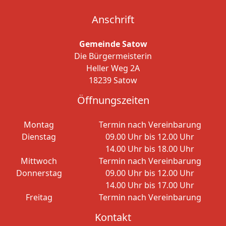
Anschrift
Gemeinde Satow
Die Bürgermeisterin
Heller Weg 2A
18239 Satow
Öffnungszeiten
Montag
Termin nach Vereinbarung
Dienstag
09.00 Uhr bis 12.00 Uhr
14.00 Uhr bis 18.00 Uhr
Mittwoch
Termin nach Vereinbarung
Donnerstag
09.00 Uhr bis 12.00 Uhr
14.00 Uhr bis 17.00 Uhr
Freitag
Termin nach Vereinbarung
Kontakt