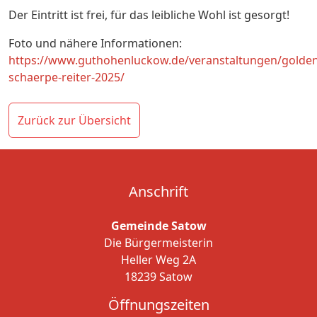
Der Eintritt ist frei, für das leibliche Wohl ist gesorgt!
Foto und nähere Informationen:
https://www.guthohenluckow.de/veranstaltungen/golde
schaerpe-reiter-2025/
Zurück zur Übersicht
Anschrift
Gemeinde Satow
Die Bürgermeisterin
Heller Weg 2A
18239 Satow
Öffnungszeiten