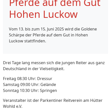
Pferde auf dem Gut
Hohen Luckow
Vom 13. bis zum 15. Juni 2025 wird die Goldene
Schärpe der Pferde auf dem Gut in Hohen
Luckow stattfinden.
Drei Tage lang messen sich die jungen Reiter aus ganz
Deutschland in der Vielseitigkeit.
Freitag 08:30 Uhr: Dressur
Samstag 09:00 Uhr: Gelände
Sonntag 10:30 Uhr: Springen
Veranstalter ist der Parkentiner Reitverein am Hütter
Wohld e.V.