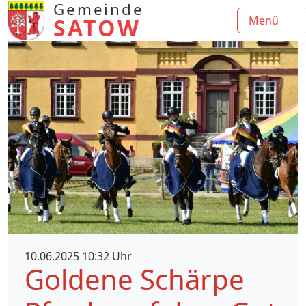
Gemeinde
SATOW
Menü
10.06.2025 10:32 Uhr
Goldene Schärpe