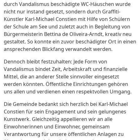
durch Vandalismus beschädigte WC-Häuschen wurde
nicht nur instand gesetzt, sondern durch Graffiti-
Künstler Karl-Michael Constien mit Hilfe von Schülern
der Schule am See und zuletzt auch in Begleitung von
Bürgermeisterin Bettina de Oliveira-Arndt, kreativ neu
gestaltet. So konnte ein zuvor beschädigter Ort in einen
ansprechenden Blickfang verwandelt werden.
Dennoch bleibt festzuhalten: Jede Form von
Vandalismus bindet Zeit, Arbeitskraft und finanzielle
Mittel, die an anderer Stelle sinnvoller eingesetzt
werden könnten. Öffentliche Einrichtungen gehören
uns allen und verdienen einen respektvollen Umgang.
Die Gemeinde bedankt sich herzlich bei Karl-Michael
Constien für sein Engagement und sein gelungenes
Kunstwerk. Gleichzeitig appellieren wir an alle
Einwohnerinnen und Einwohner, gemeinsam
Verantwortung für unsere öffentlichen Anlagen zu