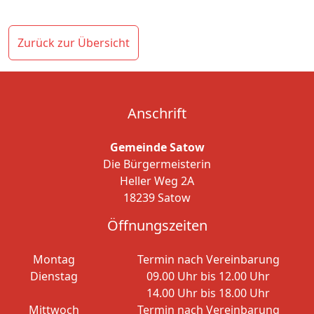
Zurück zur Übersicht
Anschrift
Gemeinde Satow
Die Bürgermeisterin
Heller Weg 2A
18239 Satow
Öffnungszeiten
Montag
Termin nach Vereinbarung
Dienstag
09.00 Uhr bis 12.00 Uhr
14.00 Uhr bis 18.00 Uhr
Mittwoch
Termin nach Vereinbarung