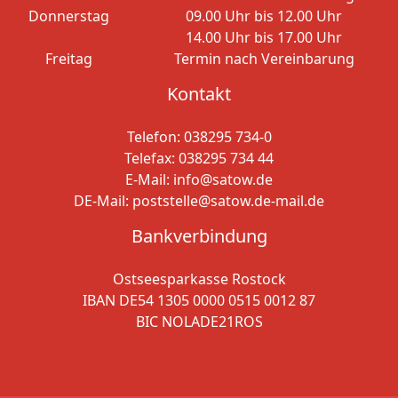
Donnerstag
09.00 Uhr bis 12.00 Uhr
14.00 Uhr bis 17.00 Uhr
Freitag
Termin nach Vereinbarung
Kontakt
Telefon:
038295 734-0
Telefax: 038295 734 44
E-Mail:
info@satow.de
DE-Mail:
poststelle@satow.de-mail.de
Bankverbindung
Ostseesparkasse Rostock
IBAN DE54 1305 0000 0515 0012 87
BIC NOLADE21ROS