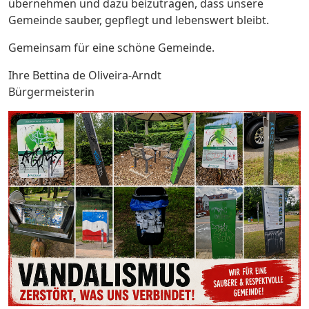
übernehmen und dazu beizutragen, dass unsere
Gemeinde sauber, gepflegt und lebenswert bleibt.
Gemeinsam für eine schöne Gemeinde.
Ihre Bettina de Oliveira-Arndt
Bürgermeisterin