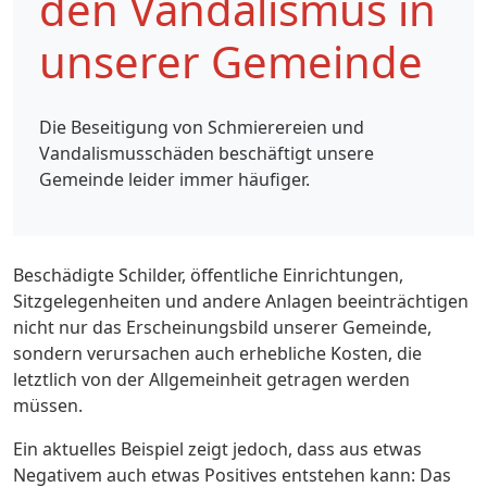
den Vandalismus in
unserer Gemeinde
Die Beseitigung von Schmierereien und
Vandalismusschäden beschäftigt unsere
Gemeinde leider immer häufiger.
Beschädigte Schilder, öffentliche Einrichtungen,
Sitzgelegenheiten und andere Anlagen beeinträchtigen
nicht nur das Erscheinungsbild unserer Gemeinde,
sondern verursachen auch erhebliche Kosten, die
letztlich von der Allgemeinheit getragen werden
müssen.
Ein aktuelles Beispiel zeigt jedoch, dass aus etwas
Negativem auch etwas Positives entstehen kann: Das