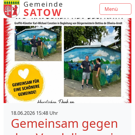
Gemeinde
SATOW
Menü
18.06.2026 15:48 Uhr
Gemeinsam gegen