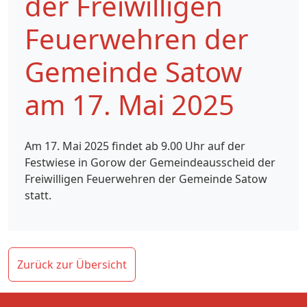
der Freiwilligen
Feuerwehren der
Gemeinde Satow
am 17. Mai 2025
Am 17. Mai 2025 findet ab 9.00 Uhr auf der
Festwiese in Gorow der Gemeindeausscheid der
Freiwilligen Feuerwehren der Gemeinde Satow
statt.
Zurück zur Übersicht