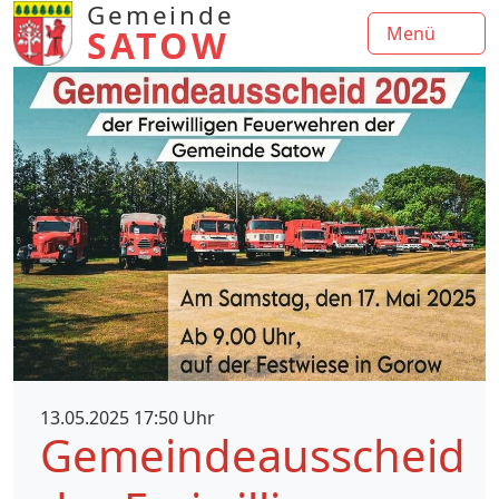
Gemeinde
SATOW
Menü
13.05.2025 17:50 Uhr
Gemeindeausscheid