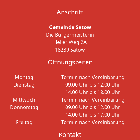
Anschrift
Gemeinde Satow
Die Bürgermeisterin
Heller Weg 2A
18239 Satow
Öffnungszeiten
Montag
Termin nach Vereinbarung
Dienstag
09.00 Uhr bis 12.00 Uhr
14.00 Uhr bis 18.00 Uhr
Mittwoch
Termin nach Vereinbarung
Donnerstag
09.00 Uhr bis 12.00 Uhr
14.00 Uhr bis 17.00 Uhr
Freitag
Termin nach Vereinbarung
Kontakt