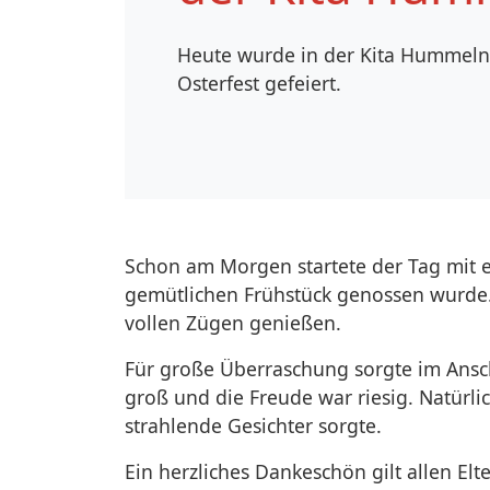
Heute wurde in der Kita Hummelne
Osterfest gefeiert.
Schon am Morgen startete der Tag mit 
gemütlichen Frühstück genossen wurde. 
vollen Zügen genießen.
Für große Überraschung sorgte im Ansch
groß und die Freude war riesig. Natürli
strahlende Gesichter sorgte.
Ein herzliches Dankeschön gilt allen El