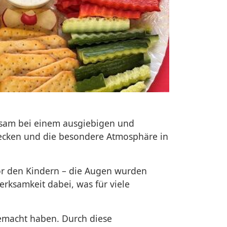
insam bei einem ausgiebigen und
decken und die besondere Atmosphäre in
vor den Kindern – die Augen wurden
erksamkeit dabei, was für viele
 gemacht haben. Durch diese