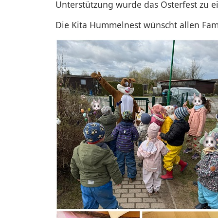
Unterstützung wurde das Osterfest zu 
Die Kita Hummelnest wünscht allen Fami