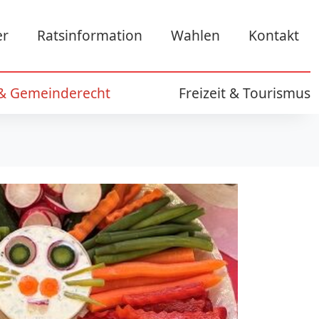
er
Ratsinformation
Wahlen
Kontakt
 & Gemeinderecht
Freizeit & Tourismus