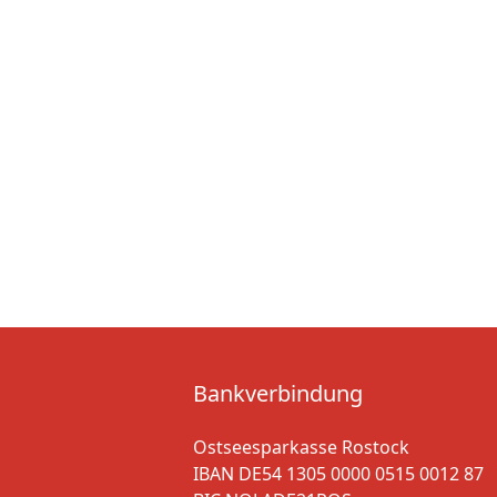
Bankverbindung
Ostseesparkasse Rostock
IBAN DE54 1305 0000 0515 0012 87