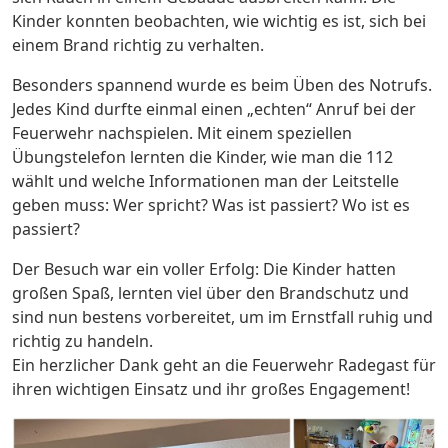
Kinder konnten beobachten, wie wichtig es ist, sich bei
einem Brand richtig zu verhalten.
Besonders spannend wurde es beim Üben des Notrufs.
Jedes Kind durfte einmal einen „echten“ Anruf bei der
Feuerwehr nachspielen. Mit einem speziellen
Übungstelefon lernten die Kinder, wie man die 112
wählt und welche Informationen man der Leitstelle
geben muss: Wer spricht? Was ist passiert? Wo ist es
passiert?
Der Besuch war ein voller Erfolg: Die Kinder hatten
großen Spaß, lernten viel über den Brandschutz und
sind nun bestens vorbereitet, um im Ernstfall ruhig und
richtig zu handeln.
Ein herzlicher Dank geht an die Feuerwehr Radegast für
ihren wichtigen Einsatz und ihr großes Engagement!