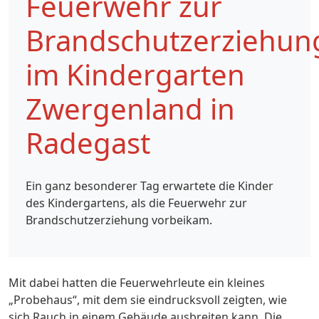
Feuerwehr zur
Brandschutzerziehun
im Kindergarten
Zwergenland in
Radegast
Ein ganz besonderer Tag erwartete die Kinder
des Kindergartens, als die Feuerwehr zur
Brandschutzerziehung vorbeikam.
Mit dabei hatten die Feuerwehrleute ein kleines
„Probehaus“, mit dem sie eindrucksvoll zeigten, wie
sich Rauch in einem Gebäude ausbreiten kann. Die