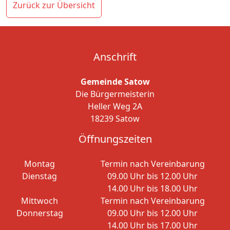
Zurück zur Übersicht
Anschrift
Gemeinde Satow
Die Bürgermeisterin
Heller Weg 2A
18239 Satow
Öffnungszeiten
Montag
Termin nach Vereinbarung
Dienstag
09.00 Uhr bis 12.00 Uhr
14.00 Uhr bis 18.00 Uhr
Mittwoch
Termin nach Vereinbarung
Donnerstag
09.00 Uhr bis 12.00 Uhr
14.00 Uhr bis 17.00 Uhr