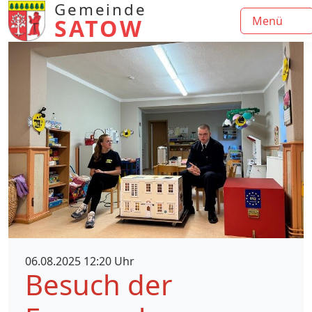
Gemeinde
SATOW
Menü
06.08.2025 12:20 Uhr
Besuch der