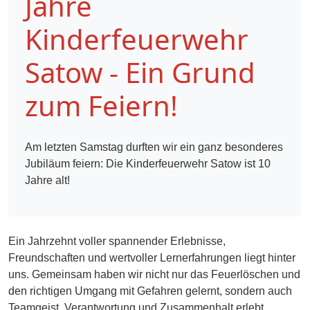
Jahre
Kinderfeuerwehr
Satow - Ein Grund
zum Feiern!
Am letzten Samstag durften wir ein ganz besonderes
Jubiläum feiern: Die Kinderfeuerwehr Satow ist 10
Jahre alt!
Ein Jahrzehnt voller spannender Erlebnisse,
Freundschaften und wertvoller Lernerfahrungen liegt hinter
uns. Gemeinsam haben wir nicht nur das Feuerlöschen und
den richtigen Umgang mit Gefahren gelernt, sondern auch
Teamgeist, Verantwortung und Zusammenhalt erlebt.