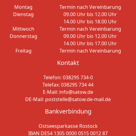
Montag
Termin nach Vereinbarung
Dienstag
09.00 Uhr bis 12.00 Uhr
14.00 Uhr bis 18.00 Uhr
Mittwoch
Termin nach Vereinbarung
Donnerstag
09.00 Uhr bis 12.00 Uhr
14.00 Uhr bis 17.00 Uhr
Freitag
Termin nach Vereinbarung
Kontakt
Telefon:
038295 734-0
Telefax: 038295 734 44
E-Mail:
info@satow.de
DE-Mail:
poststelle@satow.de-mail.de
Bankverbindung
Ostseesparkasse Rostock
IBAN DE54 1305 0000 0515 0012 87