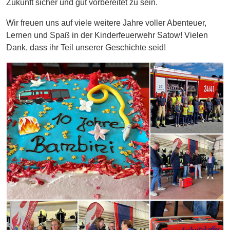
Zukunft sicher und gut vorbereitet zu sein.
Wir freuen uns auf viele weitere Jahre voller Abenteuer,
Lernen und Spaß in der Kinderfeuerwehr Satow! Vielen
Dank, dass ihr Teil unserer Geschichte seid!