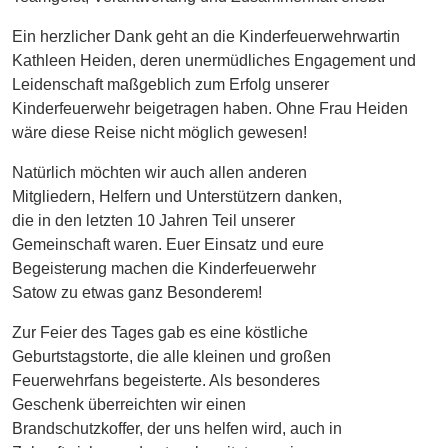
Ein herzlicher Dank geht an die Kinderfeuerwehrwartin
Kathleen Heiden, deren unermüdliches Engagement und
Leidenschaft maßgeblich zum Erfolg unserer
Kinderfeuerwehr beigetragen haben. Ohne Frau Heiden
wäre diese Reise nicht möglich gewesen!
Natürlich möchten wir auch allen anderen
Mitgliedern, Helfern und Unterstützern danken,
die in den letzten 10 Jahren Teil unserer
Gemeinschaft waren. Euer Einsatz und eure
Begeisterung machen die Kinderfeuerwehr
Satow zu etwas ganz Besonderem!
Zur Feier des Tages gab es eine köstliche
Geburtstagstorte, die alle kleinen und großen
Feuerwehrfans begeisterte. Als besonderes
Geschenk überreichten wir einen
Brandschutzkoffer, der uns helfen wird, auch in