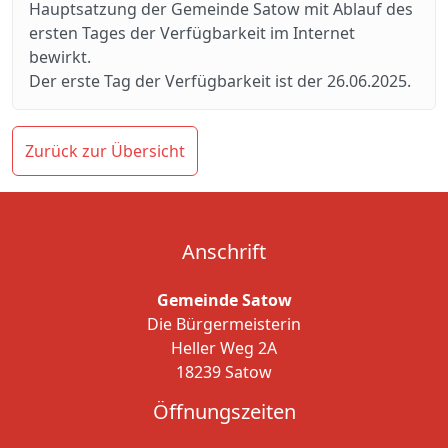
Hauptsatzung der Gemeinde Satow mit Ablauf des
ersten Tages der Verfügbarkeit im Internet
bewirkt.
Der erste Tag der Verfügbarkeit ist der 26.06.2025.
Zurück zur Übersicht
Anschrift
Gemeinde Satow
Die Bürgermeisterin
Heller Weg 2A
18239 Satow
Öffnungszeiten