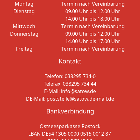
Montag
Termin nach Vereinbarung
Dienstag
09.00 Uhr bis 12.00 Uhr
14.00 Uhr bis 18.00 Uhr
Mittwoch
Termin nach Vereinbarung
Donnerstag
09.00 Uhr bis 12.00 Uhr
14.00 Uhr bis 17.00 Uhr
Freitag
Termin nach Vereinbarung
Kontakt
Telefon:
038295 734-0
Telefax: 038295 734 44
E-Mail:
info@satow.de
DE-Mail:
poststelle@satow.de-mail.de
Bankverbindung
Ostseesparkasse Rostock
IBAN DE54 1305 0000 0515 0012 87