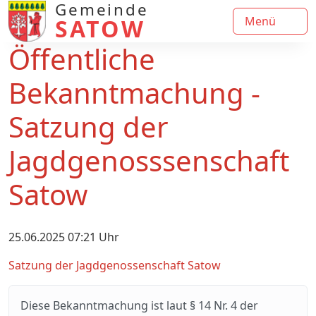
Gemeinde
SATOW
Menü
Öffentliche
Bekanntmachung -
Satzung der
Jagdgenosssenschaft
Satow
25.06.2025 07:21 Uhr
Satzung der Jagdgenossenschaft Satow
Diese Bekanntmachung ist laut § 14 Nr. 4 der