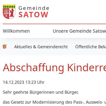
Gemeinde
SATOW
Willkommen
Unsere Gemeinde Satow
Aktuelles & Gemeinderecht
Öffentliche B
Gemeinde Satow
Abschaffung Kinderr
14.12.2023 13:23 Uhr
Sehr geehrte Bürgerinnen und Bürger,
das Gesetz zur Modernisierung des Pass-, Ausweis- 